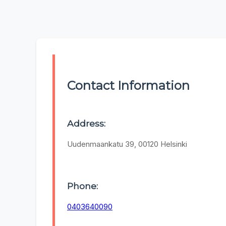
Contact Information
Address:
Uudenmaankatu 39, 00120 Helsinki
Phone:
0403640090