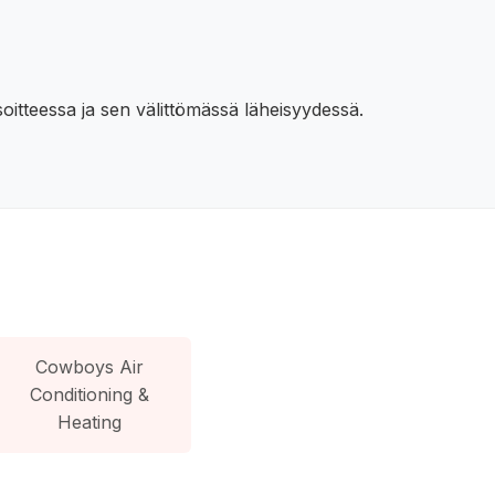
oitteessa ja sen välittömässä läheisyydessä.
Cowboys Air
Conditioning &
Heating