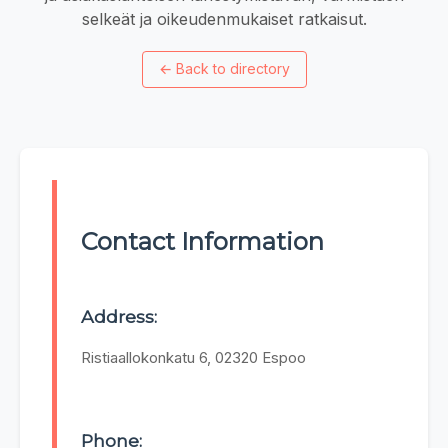
selkeät ja oikeudenmukaiset ratkaisut.
←
Back to directory
Contact Information
Address:
Ristiaallokonkatu 6, 02320 Espoo
Phone: