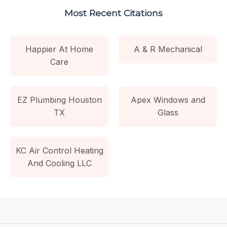
Most Recent Citations
Happier At Home
A & R Mechanical
Care
EZ Plumbing Houston
Apex Windows and
TX
Glass
KC Air Control Heating
And Cooling LLC