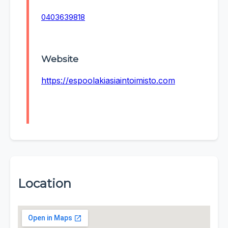
0403639818
Website
https://espoolakiasiaintoimisto.com
Location