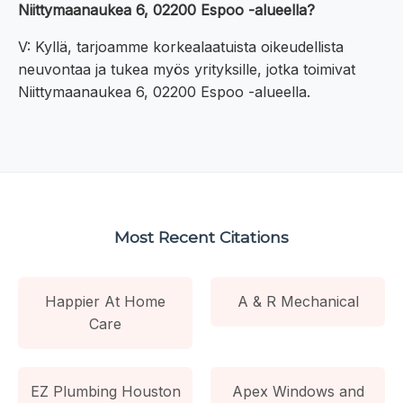
Niittymaanaukea 6, 02200 Espoo -alueella?
V: Kyllä, tarjoamme korkealaatuista oikeudellista
neuvontaa ja tukea myös yrityksille, jotka toimivat
Niittymaanaukea 6, 02200 Espoo -alueella.
Most Recent Citations
Happier At Home
A & R Mechanical
Care
EZ Plumbing Houston
Apex Windows and