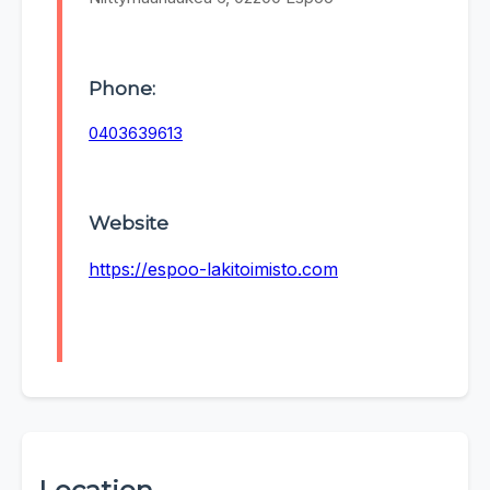
Phone:
0403639613
Website
https://espoo-lakitoimisto.com