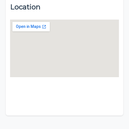
Location