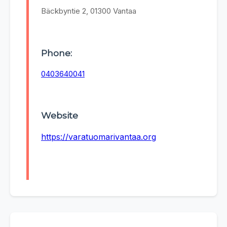
Bäckbyntie 2, 01300 Vantaa
Phone:
0403640041
Website
https://varatuomarivantaa.org