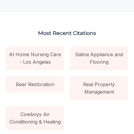
Most Recent Citations
At Home Nursing Care
Salina Appliance and
- Los Angeles
Flooring
Bear Restoration
Real Property
Management
Cowboys Air
Conditioning & Heating