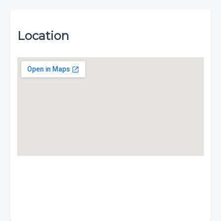
Location