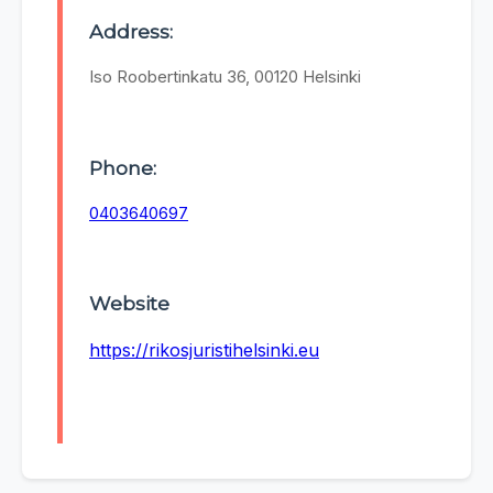
Address:
Iso Roobertinkatu 36, 00120 Helsinki
Phone:
0403640697
Website
https://rikosjuristihelsinki.eu